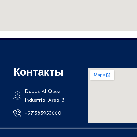
Контакты
Dubai, Al Quoz
Industrial Area, 3
+971585953660